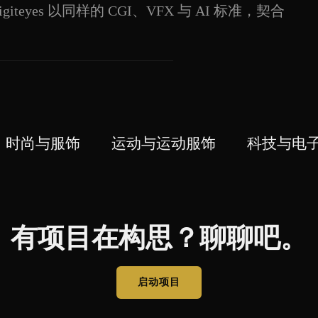
yes 以同样的 CGI、VFX 与 AI 标准，契合
时尚与服饰
运动与运动服饰
科技与电
有项目在构思？聊聊吧。
启动项目