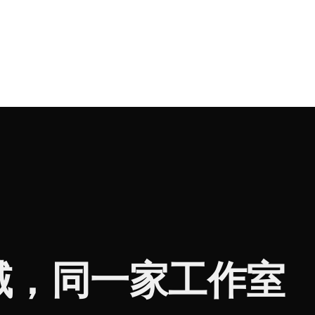
域，同一家工作室