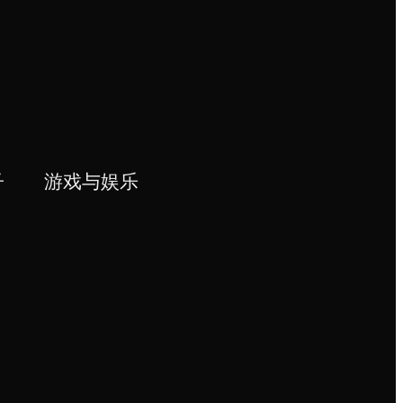
子
游戏与娱乐