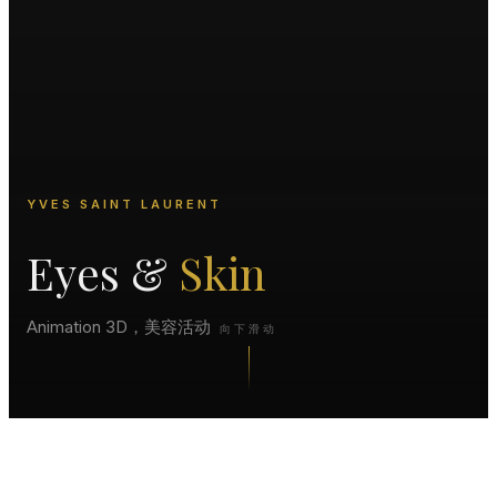
YVES SAINT LAURENT
Eyes &
Skin
Animation 3D，美容活动
向下滑动
项目概述