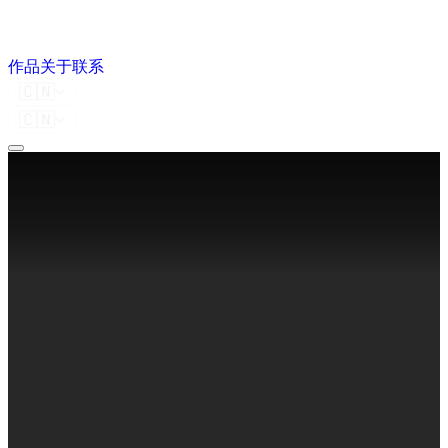
作品
关于
联系
🇨🇳
🇨🇳