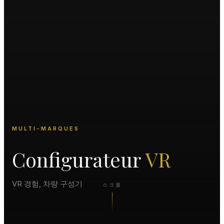
MULTI-MARQUES
Configurateur
VR
VR 경험, 차량 구성기
스크롤