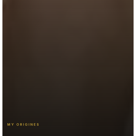
MY ORIGINES