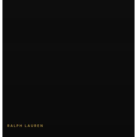
RALPH LAUREN