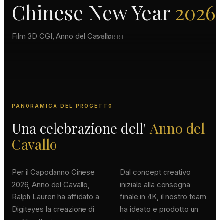
Chinese New Year
2026
Film 3D CGI, Anno del Cavallo
SCORRI
PANORAMICA DEL PROGETTO
Una celebrazione dell'
Anno del
Cavallo
Per il Capodanno Cinese
Dal concept creativo
2026, Anno del Cavallo,
iniziale alla consegna
Ralph Lauren ha affidato a
finale in 4K, il nostro team
Digiteyes la creazione di
ha ideato e prodotto un