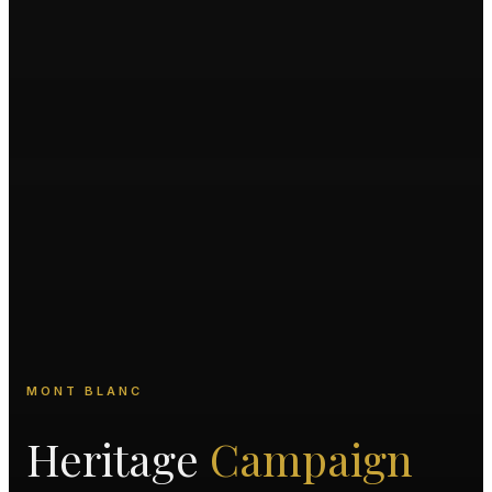
MONT BLANC
Heritage
Campaign